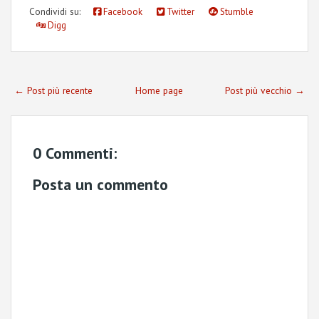
Condividi su:
Facebook
Twitter
Stumble
Digg
← Post più recente
Home page
Post più vecchio →
0 Commenti:
Posta un commento