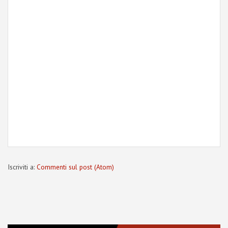
Iscriviti a:
Commenti sul post (Atom)