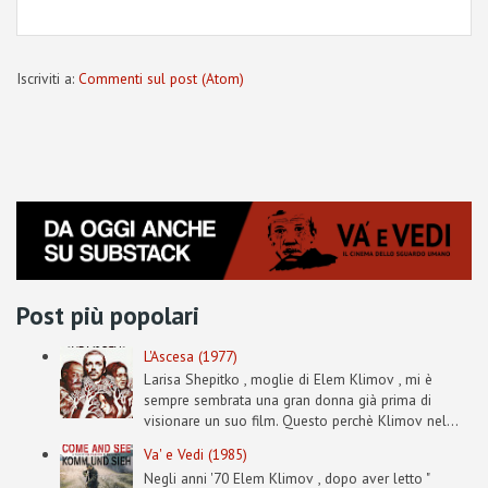
Iscriviti a:
Commenti sul post (Atom)
Post più popolari
L'Ascesa (1977)
Larisa Shepitko , moglie di Elem Klimov , mi è
sempre sembrata una gran donna già prima di
visionare un suo film. Questo perchè Klimov nel...
Va' e Vedi (1985)
Negli anni '70 Elem Klimov , dopo aver letto "