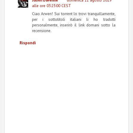
Julien Davenne
alle ore 03:23:00 CEST
Ciao Arwen! Sui torrent lo trovi tranquillamente,
per i sottotitoli italiani li ho tradotti
personalmente, inserirò il link domani sotto la
recensione.
Rispondi