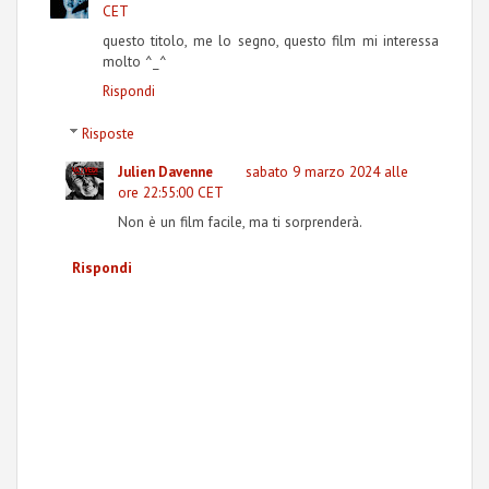
CET
questo titolo, me lo segno, questo film mi interessa
molto ^_^
Rispondi
Risposte
sabato 9 marzo 2024 alle
Julien Davenne
ore 22:55:00 CET
Non è un film facile, ma ti sorprenderà.
Rispondi