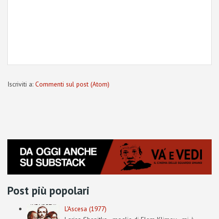
Iscriviti a:
Commenti sul post (Atom)
Post più popolari
L'Ascesa (1977)