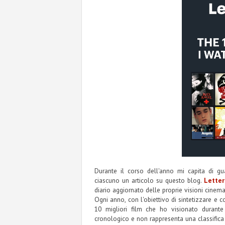
Durante il corso dell'anno mi capita di g
ciascuno un articolo su questo blog.
Lette
diario aggiornato delle proprie visioni cinema
Ogni anno, con l'obiettivo di sintetizzare e 
10 migliori film che ho visionato durante 
cronologico e non rappresenta una classifica ba