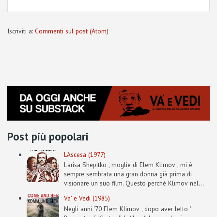
Iscriviti a:
Commenti sul post (Atom)
Post più popolari
L'Ascesa (1977)
Larisa Shepitko , moglie di Elem Klimov , mi è
sempre sembrata una gran donna già prima di
visionare un suo film. Questo perché Klimov nel...
Va' e Vedi (1985)
Negli anni '70 Elem Klimov , dopo aver letto "