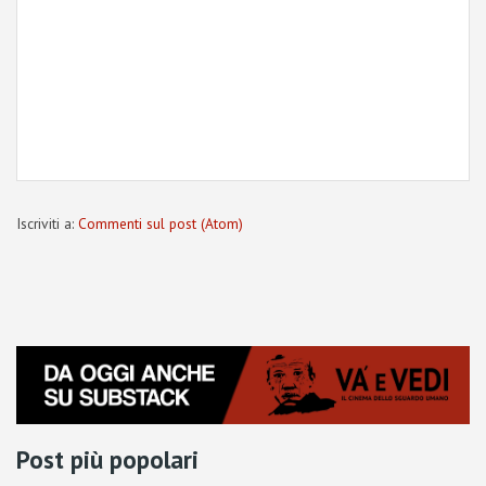
Iscriviti a:
Commenti sul post (Atom)
Post più popolari