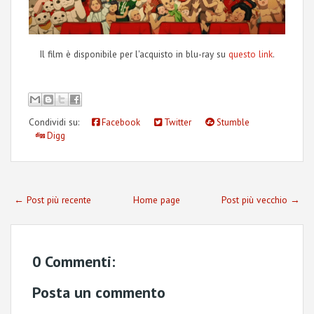
Il film è disponibile per l'acquisto in blu-ray su
questo link
.
Condividi su:
Facebook
Twitter
Stumble
Digg
← Post più recente
Home page
Post più vecchio →
0 Commenti:
Posta un commento