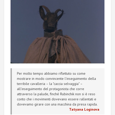
Per molto tempo abbiamo riflettuto su come
mostrare in modo convincente l'inseguimento della
terribile cavalleria – la "caccia selvaggia" –
all'inseguimento del protagonista che corre
attraverso la palude, finché Rubinchik non si è reso
conto che i movimenti dovevano essere rallentati e
dovevamo girare con una macchina da presa rapida.
Tatyana Loginova