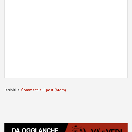
Iscriviti a:
Commenti sul post (Atom)