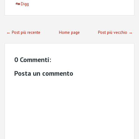
Digg
← Post più recente
Home page
Post più vecchio →
0 Commenti:
Posta un commento