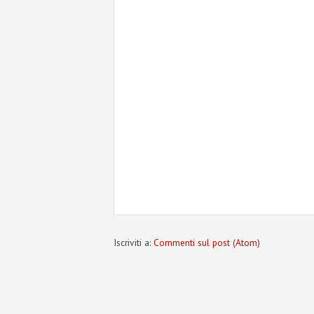
Iscriviti a:
Commenti sul post (Atom)