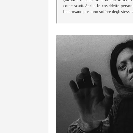
come scarti. Anche le cosiddette person
lebbrosario possono soffrire degli stessi 