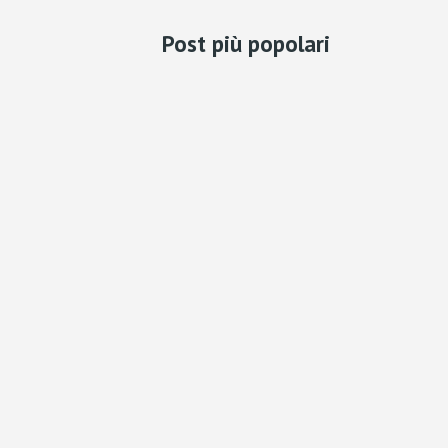
Post più popolari